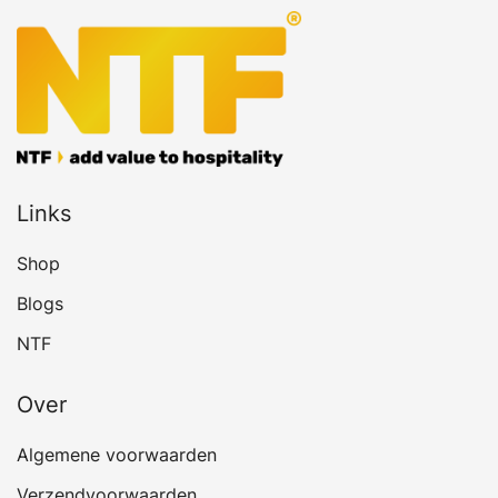
Links
Shop
Blogs
NTF
Over
Algemene voorwaarden
Verzendvoorwaarden