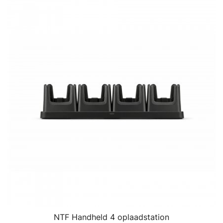
NTF Handheld 4 oplaadstation