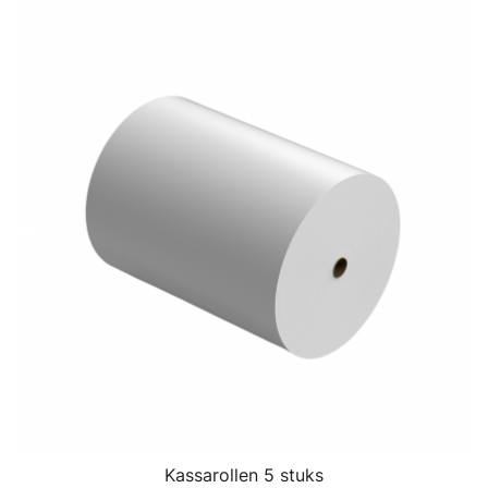
Kassarollen 5 stuks