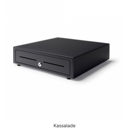
Kassalade