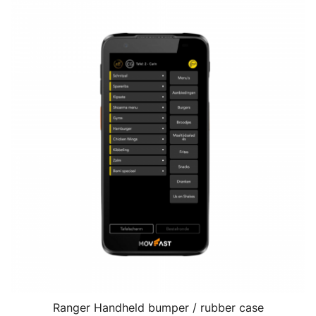
Ranger Handheld bumper / rubber case