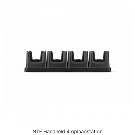
NTF Handheld 4 oplaadstation