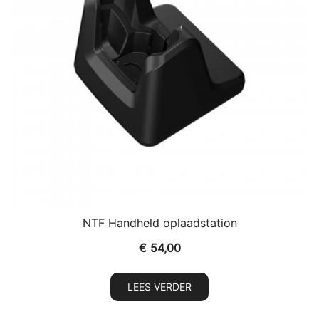
NTF Handheld oplaadstation
€
54,00
LEES VERDER