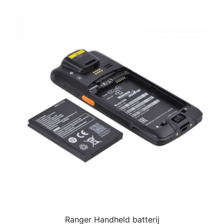
Ranger Handheld batterij