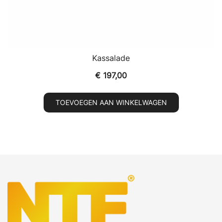
Kassalade
€
197,00
TOEVOEGEN AAN WINKELWAGEN