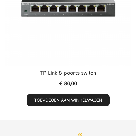
TP-Link 8-poorts switch
€
86,00
TOEVOEGEN AAN WINKELWAGEN