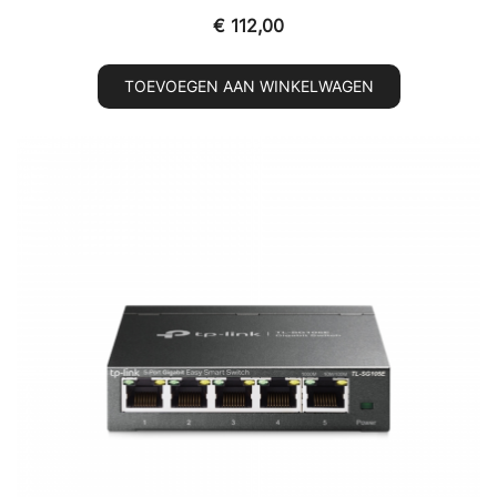
€
112,00
TOEVOEGEN AAN WINKELWAGEN