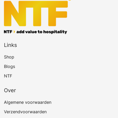
Links
Shop
Blogs
NTF
Over
Algemene voorwaarden
Verzendvoorwaarden