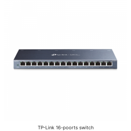
TP-Link 16-poorts switch