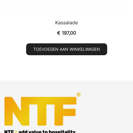
Kassalade
€
197,00
TOEVOEGEN AAN WINKELWAGEN