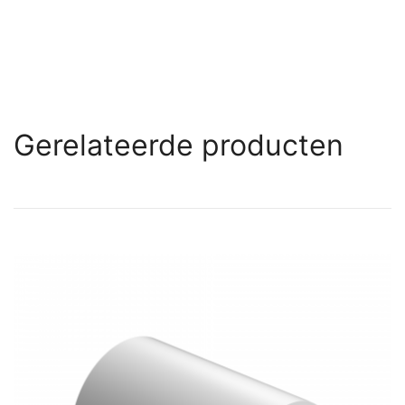
Gerelateerde producten