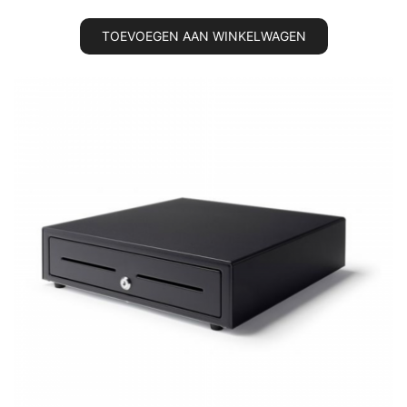
TOEVOEGEN AAN WINKELWAGEN